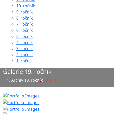
10. ročník
9. ročník
8. ročník
7. ročník
6. ročník
5. ročník
4. ročník
3. ročník
2. ročník
1. ročník
Galerie 19. ročník
Archiv 19. ročník
Galerie