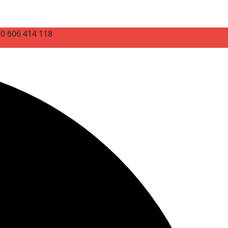
20 606 414 118