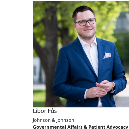
Libor Fůs
Johnson & Johnson
Governmental Affairs & Patient Advocacy